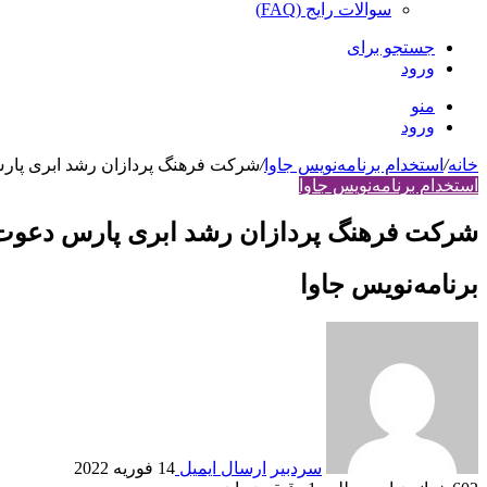
سوالات رایج (FAQ)
جستجو برای
ورود
منو
ورود
خانه
/
استخدام برنامه‌نویس جاوا
/
شرکت فرهنگ پردازان رشد ابری پارس
استخدام برنامه‌نویس جاوا
شرکت فرهنگ پردازان رشد ابری پارس دعوت ب
برنامه‌نویس جاوا
سردبیر
ارسال ایمیل
14 فوریه 2022