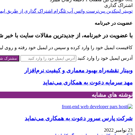
اشتراک گذاری
توییتر
لینکدین
‫پین‌ترست
واتس آپ
تلگرام
اشتراک گذاری از طریق ایم
عضویت در خبرنامه
با عضویت در خبرنامه، از جدیدترین مقالات سایت با خبر ش
کافیست ایمیل خود را وارد کرده و سپس در ایمیل خود رفته و روی لینک
آدرس ایمیل خود را وارد کنید
وبینار نقشه‌راه بهبود معماری و کیفیت نرم‌افزار
مهد سرمایه دعوت به همکاری می‌نماید
نوشته های مشابه
شرکت پارس سرور دعوت به همکاری می‌نماید
23 نوامبر 2022