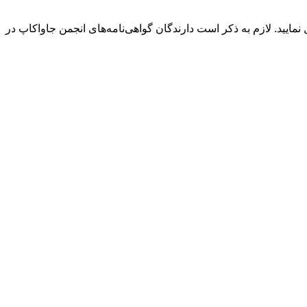
 نمایید. لازم به ذکر است دارندگان گواهی‌نامه‌های انجمن جاواکاپ در