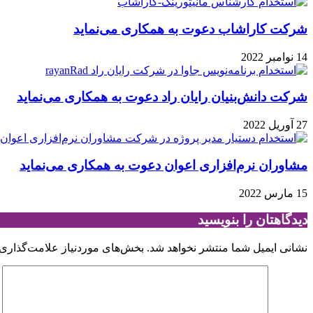
شرکت کاراشاب دعوت به همکاری می‌نماید
14 نوامبر 2022
شرکت دانش‌بنیان رایان راد دعوت به همکاری می‌نماید
27 آوریل 2022
مشاوران نرم‌افزاری اعوان دعوت به همکاری می‌نماید
15 مارس 2022
دیدگاهتان را بنویسید
نشانی ایمیل شما منتشر نخواهد شد.
بخش‌های موردنیاز علامت‌گذاری 