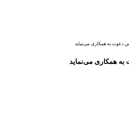
 دعوت به همکاری می‌نماید
ه همکاری می‌نماید