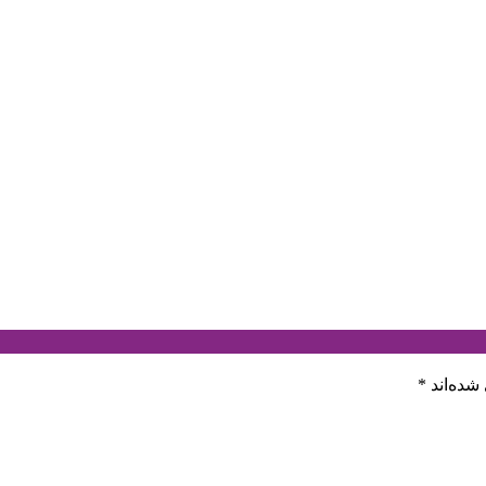
شده‌اند
*