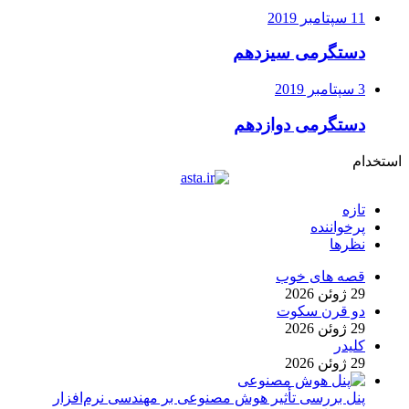
11 سپتامبر 2019
دستگرمی سیزدهم
3 سپتامبر 2019
دستگرمی دوازدهم
استخدام
تازه
پرخواننده
نظرها
قصه های خوب
29 ژوئن 2026
دو قرن سکوت
29 ژوئن 2026
کلیدر
29 ژوئن 2026
پنل بررسی تأثیر هوش مصنوعی بر مهندسی نرم‌افزار