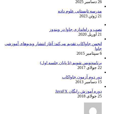
26 دسامبر 2025
مدرسه تابستانی علوم داده
21 ژوئن 2023
نصب و راه‌اندازی جاوا در ویندوز
21 آوریل 2020
انجمن جاواکاپ تقدیم می‌کند: آغاز انتشار ویدیوهای آموزشی
جاوا
6 سپتامبر 2015
برنامه‌نویس شویم (تا پایان جلسه اول)
22 جولای 2017
دور دوم آزمون جاواکاپ
15 دسامبر 2013
دوره آموزش رایگان JavaFX
25 جولای 2018