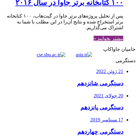
۱۰۰ کتابخانه برتر جاوا در سال ۲۰۱۶
پس از تحلیل پروژه‌های برتر جاوا در گیت‌هاب، ۱۰۰ کتابخانه
برتر استخراج شده و نتایج آن‌را در این مطلب با شما به
اشتراک می‌گذاریم.
بیشتر بخوانید »
حامیان جاواکاپ
دستگرمی
21 ژوئن 2022
دستگرمی شانزدهم
20 جولای 2021
دستگرمی پانزدهم
17 سپتامبر 2019
دستگرمی چهاردهم