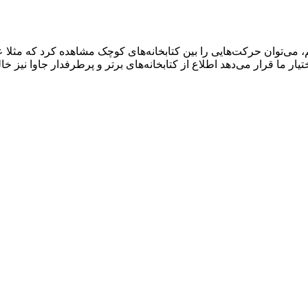
تیار ما قرار می‌دهد اطلاع از کتابخانه‌های برتر و پرطرفدار جاوا نی