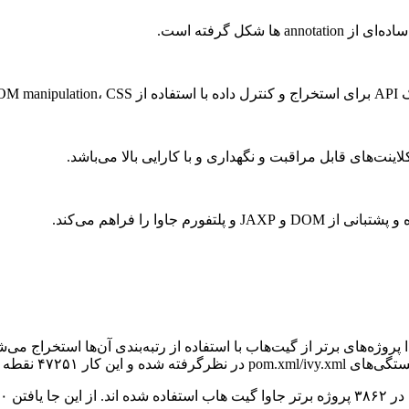
شکل گرفته است.
ت‌های قابل مراقبت و نگهداری و با کارایی بالا می‌باشد.
ده‌ای فراهم می‌کند.