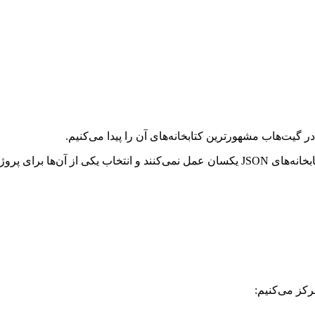
واند کاری حساس باشد.
مرکز می‌کنیم: