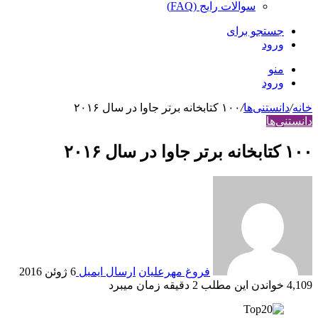
سوالات رایج (FAQ)
جستجو برای
ورود
منو
ورود
خانه
/
دانستنی‌ها
/
۱۰۰ کتابخانه برتر جاوا در سال ۲۰۱۶
دانستنی‌ها
۱۰۰ کتابخانه برتر جاوا در سال ۲۰۱۶
فروغ مهرعلیان
ارسال ایمیل
6 ژوئن 2016
4,109
خواندن این مطلب 2 دقیقه زمان می‎برد