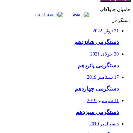
حامیان جاواکاپ
دستگرمی
21 ژوئن 2022
دستگرمی شانزدهم
20 جولای 2021
دستگرمی پانزدهم
17 سپتامبر 2019
دستگرمی چهاردهم
11 سپتامبر 2019
دستگرمی سیزدهم
3 سپتامبر 2019