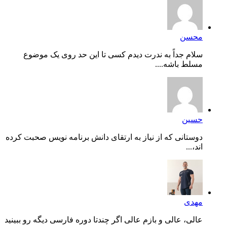
محسن
سلام جداً به ندرت دیدم کسی تا این حد روی یک موضوع
مسلط باشه....
حسین
دوستانی که از نیاز به ارتقای دانش برنامه نویس صحبت کرده
اند،...
مهدی
عالی، عالی و بازم عالی اگر چندتا دوره فارسی دیگه رو ببینید