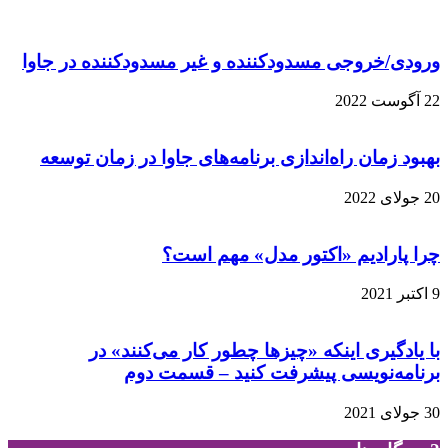
ورودی/خروجی مسدودکننده و غیر مسدودکننده در جاوا
22 آگوست 2022
بهبود زمان راه‌اندازی برنامه‌های جاوا در زمان توسعه
20 جولای 2022
چرا پارادیم «اکتور مدل» مهم است؟
9 اکتبر 2021
با یادگیری اینکه «چیزها چطور کار می‌کنند» در
برنامه‌نویسی پیشرفت کنید – قسمت دوم
30 جولای 2021