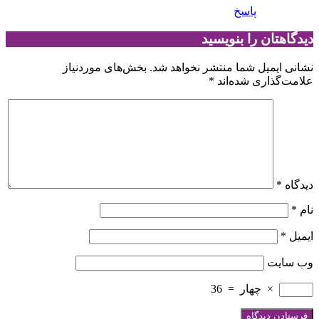
پاسخ
دیدگاهتان را بنویسید
نشانی ایمیل شما منتشر نخواهد شد.
بخش‌های موردنیاز
علامت‌گذاری شده‌اند
*
دیدگاه
*
نام
*
ایمیل
*
وب‌ سایت
×
چهار
=
36