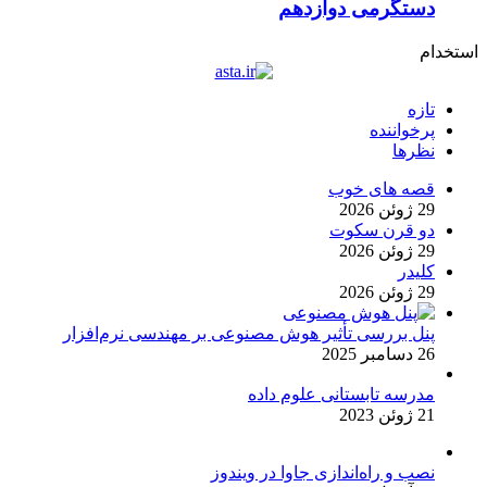
دستگرمی دوازدهم
استخدام
تازه
پرخواننده
نظرها
قصه های خوب
29 ژوئن 2026
دو قرن سکوت
29 ژوئن 2026
کلیدر
29 ژوئن 2026
پنل بررسی تأثیر هوش مصنوعی بر مهندسی نرم‌افزار
26 دسامبر 2025
مدرسه تابستانی علوم داده
21 ژوئن 2023
نصب و راه‌اندازی جاوا در ویندوز