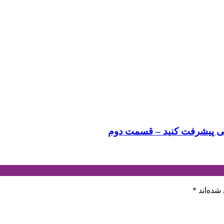
ویسی پیشرفت کنید – قسمت دوم
شده‌اند
*