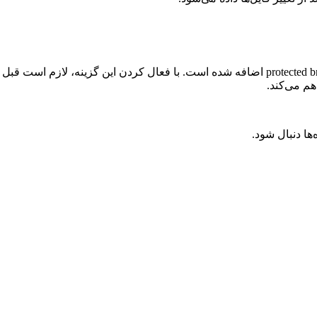
م می‌کند.
‌ها دنبال شود.