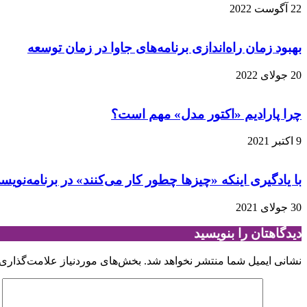
22 آگوست 2022
بهبود زمان راه‌اندازی برنامه‌های جاوا در زمان توسعه
20 جولای 2022
چرا پارادیم «اکتور مدل» مهم است؟
9 اکتبر 2021
با یادگیری اینکه «چیزها چطور کار می‌کنند» در برنامه‌ن
30 جولای 2021
دیدگاهتان را بنویسید
نشانی ایمیل شما منتشر نخواهد شد.
بخش‌های موردنیاز علامت‌گذاری 