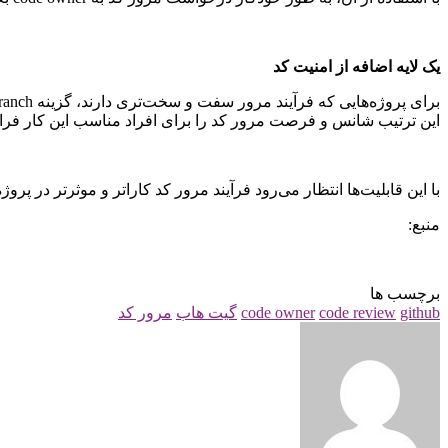
یک لایه اضافه از امنیت کد
این ترتیب شانس و فرصت مرور کد را برای افراد مناسب این کار فراه
با این قابلیت‌ها انتظار می‌رود فرآیند مرور کد کاراتر و موثرتر در پروژه
منبع:
برچسب ها
github
code review
code owner
گیت هاب
مرور کد