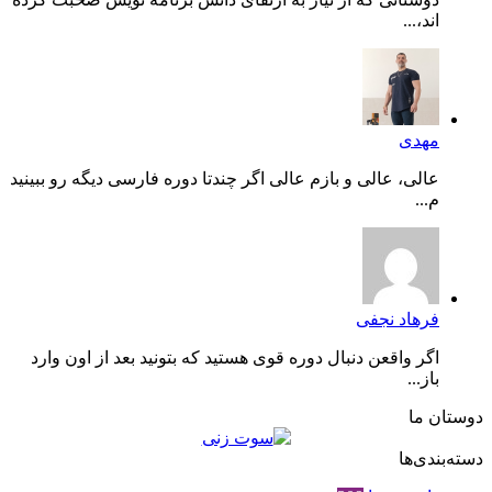
اند،...
مهدی
عالی، عالی و بازم عالی اگر چندتا دوره فارسی دیگه رو ببینید
م...
فرهاد نجفی
اگر واقعن دنبال دوره قوی هستید که بتونید بعد از اون وارد
باز...
دوستان ما
دسته‌بندی‌ها