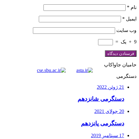
نام
*
ایمیل
*
وب‌ سایت
9
+
یک
=
حامیان جاواکاپ
دستگرمی
21 ژوئن 2022
دستگرمی شانزدهم
20 جولای 2021
دستگرمی پانزدهم
17 سپتامبر 2019