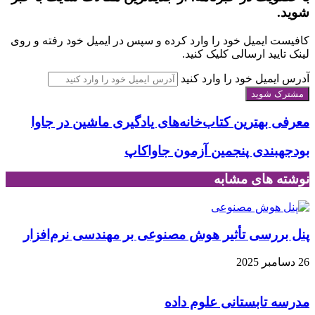
شوید.
کافیست ایمیل خود را وارد کرده و سپس در ایمیل خود رفته و روی
لینک تایید ارسالی کلیک کنید.
آدرس ایمیل خود را وارد کنید
معرفی بهترین کتاب‌خانه‌های یادگیری ماشین در جاوا
بودجه‎بندی پنجمین آزمون جاواکاپ
نوشته های مشابه
پنل بررسی تأثیر هوش مصنوعی بر مهندسی نرم‌افزار
26 دسامبر 2025
مدرسه تابستانی علوم داده