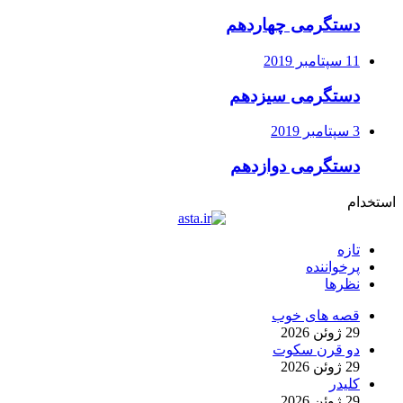
دستگرمی چهاردهم
11 سپتامبر 2019
دستگرمی سیزدهم
3 سپتامبر 2019
دستگرمی دوازدهم
استخدام
تازه
پرخواننده
نظرها
قصه های خوب
29 ژوئن 2026
دو قرن سکوت
29 ژوئن 2026
کلیدر
29 ژوئن 2026