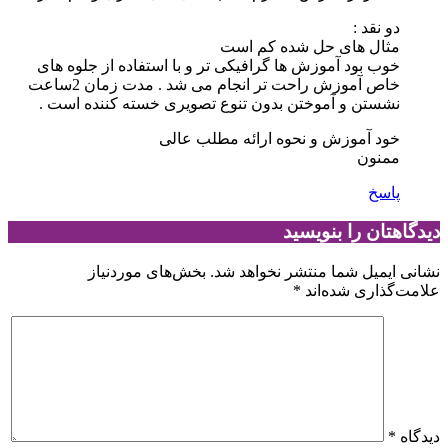
دو نقد :
مثال های حل شده کم است
خوب بود آموزش ها گرافیکی تر و با استفاده از جلوه های
خاص آموزش راحت تر انجام می شد . مدت زمان 2ساعت
نشستن و آموختن بدون تنوع تصویری خسته کننده است .
خود آموزش و نحوه ارائه مطلب عالی
ممنون
پاسخ
دیدگاهتان را بنویسید
نشانی ایمیل شما منتشر نخواهد شد.
بخش‌های موردنیاز
علامت‌گذاری شده‌اند
*
دیدگاه
*