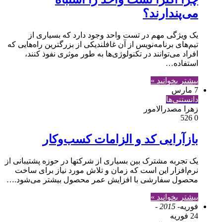
می‌پندارند؟
یک ویژگی مهم در تست واحد وجود دارد که بسیاری از
تیم‌های برنامه‌نویس از آن غافلندیکی از بزرگترین راه‌هایی که
افراد می‌توانند در تکنولوژی‌ها به طور موثری نفوذ کنند،
استفاده…
بیشتر بخوانید »
7 مارس
دانستنی‌ها
زهرا مصدرالامور
526
0
بازآرایی کد و الزامات کسب‌وکار
یک تجربه مشترک بین بسیاری از شرکتها در حوزه پشتیبانی از
نرم‌افزار این است که زمان و تلاش مورد نیاز برای ساخت
محصول سفارشی با افزایش عمر محصول بیشتر می‌شود.…
بیشتر بخوانید »
فوریه
- 2015 -
24 فوریه