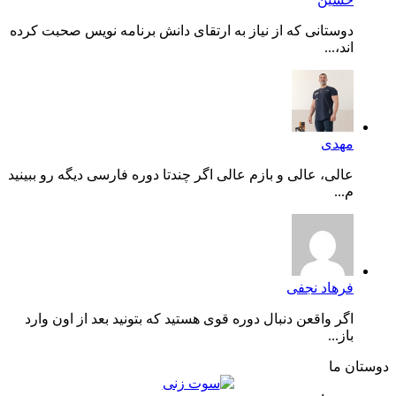
دوستانی که از نیاز به ارتقای دانش برنامه نویس صحبت کرده
اند،...
مهدی
عالی، عالی و بازم عالی اگر چندتا دوره فارسی دیگه رو ببینید
م...
فرهاد نجفی
اگر واقعن دنبال دوره قوی هستید که بتونید بعد از اون وارد
باز...
دوستان ما