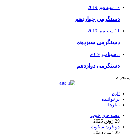
17 سپتامبر 2019
دستگرمی چهاردهم
11 سپتامبر 2019
دستگرمی سیزدهم
3 سپتامبر 2019
دستگرمی دوازدهم
استخدام
تازه
پرخواننده
نظرها
قصه های خوب
29 ژوئن 2026
دو قرن سکوت
29 ژوئن 2026