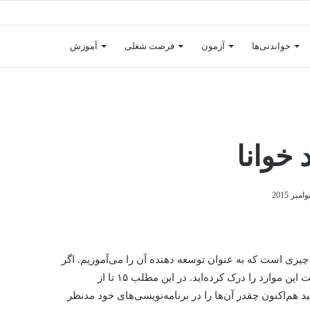
خواندنی‌ها
آزمون
فرصت شغلی
آموزش
خوانا
چیزی است که به عنوان توسعه دهنده آن را می‌آموزیم. اگر
تا به حال درگیر فهمیدن یک کد ناخوانا شده باشید، احتمالا بیشتر اهمیت این موارد را درک کرده‌اید. در این مطلب ۱۵ تا از
نید هم‌اکنون چقدر آن‌ها را در برنامه‌نویسی‌های خود مدنظر