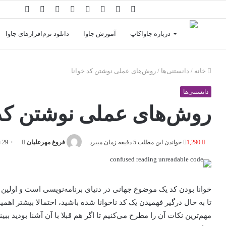
درباره جاواکاپ
آموزش جاوا
دانلود نرم‌افزارهای جاوا
خانه
/
دانستنی‌ها
/
روش‌های عملی نوشتن کد خوانا
دانستنی‌ها
روش‌های عملی نوشتن کد 
1,290
خواندن این مطلب 5 دقیقه زمان می‎برد
فروغ مهرعلیان
29 نوامبر 2015
خوانا بودن کد یک موضوع جهانی در دنیای برنامه‌نویسی است و اولین 
مهم‌ترین نکات آن را مطرح می‌کنیم تا اگر هم قبلا با آن آشنا بودید ببی