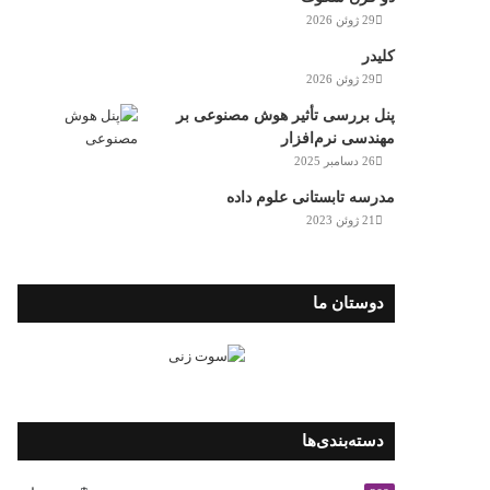
29 ژوئن 2026
کلیدر
29 ژوئن 2026
پنل بررسی تأثیر هوش مصنوعی بر
مهندسی نرم‌افزار
26 دسامبر 2025
مدرسه تابستانی علوم داده
21 ژوئن 2023
دوستان ما
دسته‌بندی‌ها