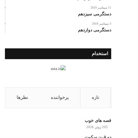
11 سپتامبر 2019
دستگرمی سیزدهم
3 سپتامبر 2019
دستگرمی دوازدهم
استخدام
تازه
پرخواننده
نظرها
قصه های خوب
29 ژوئن 2026
دو قرن سکوت