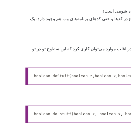
در کد‌ها و حتی کدهای برنامه‌های وب هم وجود دارد. یک
ر می‌کنند. در اغلب موارد می‌توان کاری کرد که این سطوح تو در تو