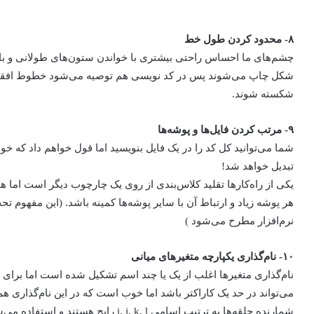
۸- محدود کردن طول خط
چشم‌های ما احساس راحتی بیشتری با خواندن ستون‌های طولانی و باریک 
شکل چاپ می‌شوند پس در کد نویسی هم توصیه می‌شود خطوط افقی ک
شکسته شوند.
۹- مرتب کردن فایل‌ها و پوشه‌ها
شما می‌توانید کل کد را در یک فایل بنویسید اما قول خواهم داد که خ
تبدیل خواهد شد!
یکی از راه‌کارها تقلید کلاس‌بندی از روی یک چارچوب دیگر است اما ه
نرم‌افزار مطرح می‌شود )
۱۰- نام‌گذاری یکپارچه متغیرهای میانی
نام‌گذاری متغیرها اغلب از یک یا چند اسم تشکیل شده است اما برای 
می‌تواند در حد یک کاراکتر باشد اما خوب است که در این نام‌گذاری هم 