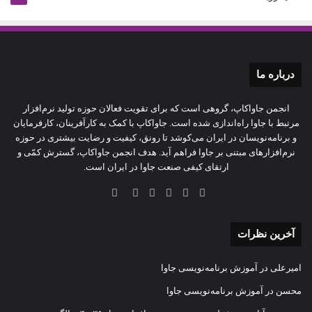
درباره‌ ما
انجمن جاواکاپ، گروهی است که برای تقویت فعالان حوزه‌ تولید نرم‌افزار
مرتبط با جاوا راه‌اندازی شده است. جاواکاپ با کمک به کارآفرینان، کارفرمایان
و برنامه‌نویسان در ایران می‌کوشد تا رونق، کیفیت و رضایت بیشتری در حوزه‌
نرم‌افزارهای مبتنی بر جاوا فراهم آید. هدف انجمن جاواکاپ، گسترش کمّی و
ارتقای کیفی صنعت جاوا در ایران است.
آخرین نظرات
امیرعلی
در
آموزش برنامه‌نویسی جاوا
محسن
در
آموزش برنامه‌نویسی جاوا