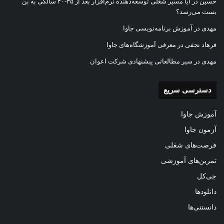
حسین
در
آیا مسیر شغلی توسعه‌دهنده نرم‌افزار بعد از ۳۵-۴۰ سالگی به بن
بست می‌رسد؟
مهدی
در
آموزش برنامه‌نویسی جاوا
فرهاد نجفی
در
معرفی آموزشگاه‌های جاوا
مهدی
در
سیر مطالعاتی پیشنهادی شرکت اعوان
دسترسی سریع
آموزش جاوا
آزمون جاوا
فرصت‌های شغلی
تمرین‌های آموزشی
جی‌کل
دانلودها
دانستنی‌ها