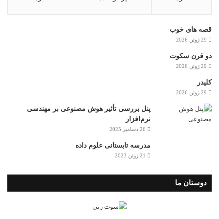
قصه های خوب
29 ژوئن 2026
دو قرن سکوت
29 ژوئن 2026
کلیدر
29 ژوئن 2026
پنل بررسی تأثیر هوش مصنوعی بر مهندسی
نرم‌افزار
26 دسامبر 2025
مدرسه تابستانی علوم داده
21 ژوئن 2023
دوستان ما