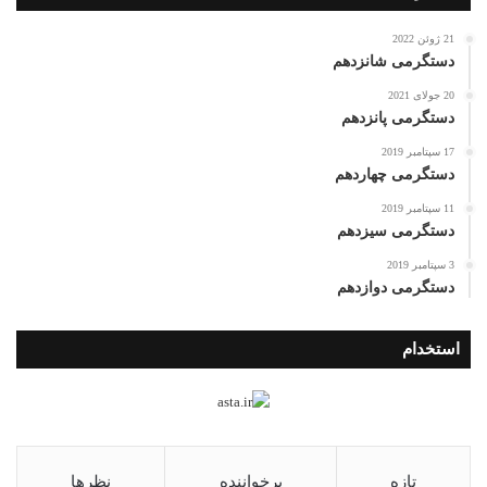
21 ژوئن 2022
دستگرمی شانزدهم
20 جولای 2021
دستگرمی پانزدهم
17 سپتامبر 2019
دستگرمی چهاردهم
11 سپتامبر 2019
دستگرمی سیزدهم
3 سپتامبر 2019
دستگرمی دوازدهم
استخدام
تازه
پرخواننده
نظرها