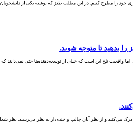
خود را مطرح کنیم. در این مطلب طنز که نوشته یکی از دانشجویان 
 را بدهید تا متوجه شوید.
ما واقعیت تلخ این است که خیلی از توسعه‌دهنده‌ها حتی نمی‌دانند که
نند.
درک می‌کنند و از نظر آنان جالب و خنده‌دار به نظر می‌رسند. نظر ش