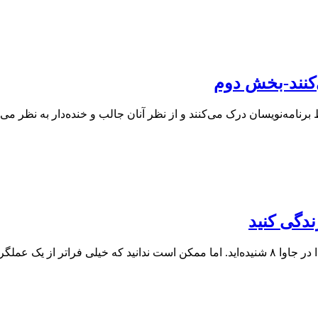
کنند-بخش دوم
 برنامه‌نویسان درک می‌کنند و از نظر آنان جالب و خنده‌دار به نظر 
ش به جاوا ۸ اضافه…