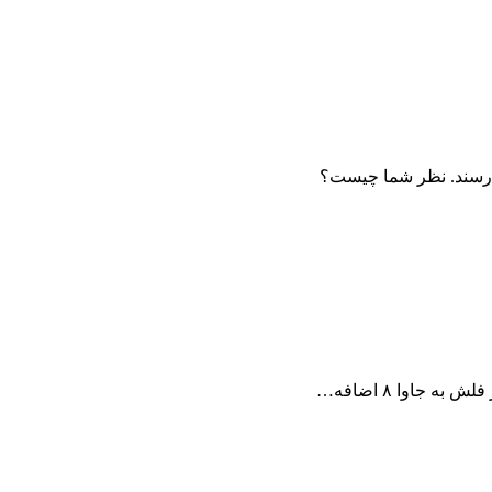
می‌رسند. نظر شما چیست؟