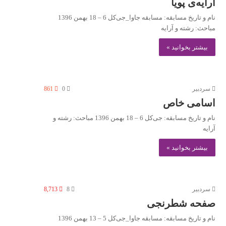
آرایه‌ی پویا
نام و تاریخ مسابقه: مسابقه جاوا_جی‌کل 6 – 18 بهمن 1396
مباحث: رشته و آرایه
بیشتر بخوانید »
سردبیر
0
861
اسامی خاص
نام و تاریخ مسابقه: جی‌کل 6 – 18 بهمن 1396 مباحث: رشته و
آرایه
بیشتر بخوانید »
سردبیر
8
8,713
صفحه شطرنجی
نام و تاریخ مسابقه: مسابقه جاوا_جی‌کل 5 – 13 بهمن 1396