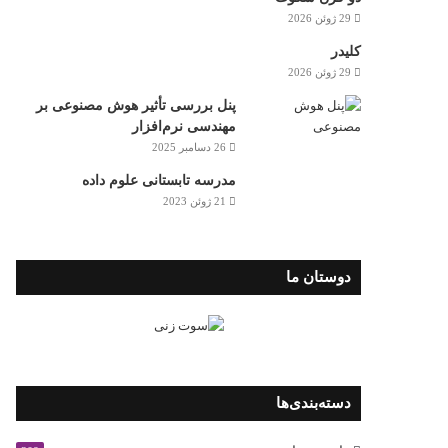
29 ژوئن 2026
کلیدر
29 ژوئن 2026
پنل بررسی تأثیر هوش مصنوعی بر
مهندسی نرم‌افزار
26 دسامبر 2025
مدرسه تابستانی علوم داده
21 ژوئن 2023
دوستان ما
دسته‌بندی‌ها