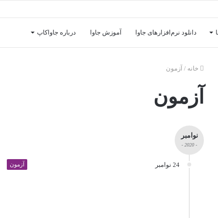
دانلود نرم‌افزارهای جاوا
آموزش جاوا
درباره جاواکاپ
خانه
/
آزمون
آزمون
نوامبر
- 2020 -
24 نوامبر
آزمون