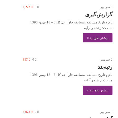
سردبیر
0
1,272
گزارش‌گیری
نام و تاریخ مسابقه: مسابقه جاوا_جی‌کل 6 – 18 بهمن 1396
مباحث: رشته و آرایه
بیشتر بخوانید »
سردبیر
0
837
رتبه‌بند
نام و تاریخ مسابقه: مسابقه جاوا_جی‌کل 6 – 18 بهمن 1396
مباحث: رشته و آرایه
بیشتر بخوانید »
سردبیر
2
1,675