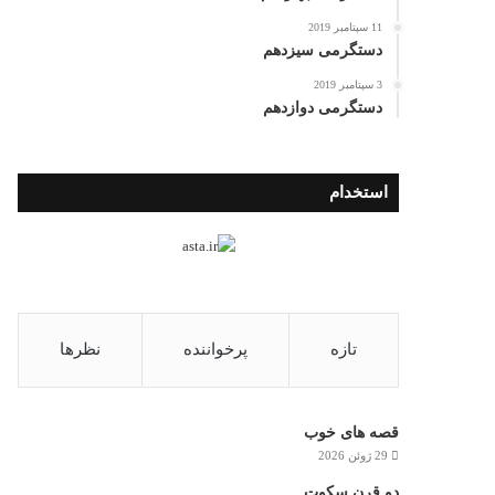
11 سپتامبر 2019
دستگرمی سیزدهم
3 سپتامبر 2019
دستگرمی دوازدهم
استخدام
تازه
پرخواننده
نظرها
قصه های خوب
29 ژوئن 2026
دو قرن سکوت