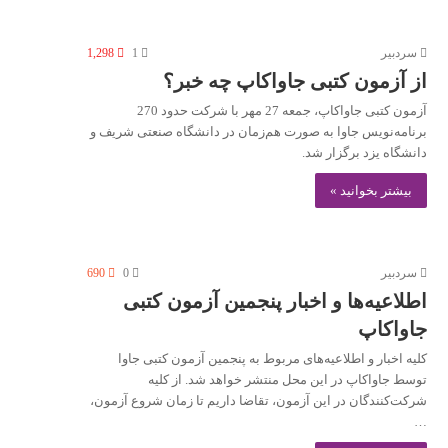
سردبیر
1
1,298
از آزمون کتبی جاواکاپ چه خبر؟
آزمون کتبی جاواکاپ، جمعه 27 مهر با شرکت حدود 270
برنامه‌نویس جاوا به صورت هم‌زمان در دانشگاه صنعتی شریف و
دانشگاه یزد برگزار شد.
بیشتر بخوانید »
سردبیر
0
690
اطلاعیه‌ها و اخبار پنجمین آزمون کتبی
جاواکاپ
کلیه اخبار و اطلاعیه‌های مربوط به پنجمین آزمون کتبی جاوا
توسط جاواکاپ در این محل منتشر خواهد شد. از کلیه
شرکت‌کنندگان در این آزمون، تقاضا داریم تا زمان شروع آزمون،
…