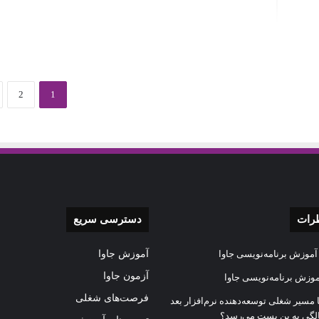
2
1
ظرات
دسترسی سریع
آموزش برنامه‌نویسی جاوا
آموزش جاوا
آزمون جاوا
موزش برنامه‌نویسی جاوا
فرصت‌های شغلی
ا مسیر شغلی توسعه‌دهنده نرم‌افزار بعد