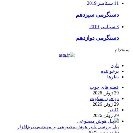
11 سپتامبر 2019
دستگرمی سیزدهم
3 سپتامبر 2019
دستگرمی دوازدهم
استخدام
تازه
پرخواننده
نظرها
قصه های خوب
29 ژوئن 2026
دو قرن سکوت
29 ژوئن 2026
کلیدر
29 ژوئن 2026
پنل بررسی تأثیر هوش مصنوعی بر مهندسی نرم‌افزار
26 دسامبر 2025