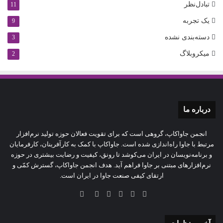
تبادل‌نظر
11
یک تجربه
9
دسته‌بندی نشده
3
میکروبلاگ
2
درباره‌ ما
انجمن جاواکاپ، گروهی است که برای تقویت فعالان حوزه‌ تولید نرم‌افزار
مرتبط با جاوا راه‌اندازی شده است. جاواکاپ با کمک به کارآفرینان، کارفرمایان
و برنامه‌نویسان در ایران می‌کوشد تا رونق، کیفیت و رضایت بیشتری در حوزه‌
نرم‌افزارهای مبتنی بر جاوا فراهم آید. هدف انجمن جاواکاپ، گسترش کمّی و
ارتقای کیفی صنعت جاوا در ایران است.