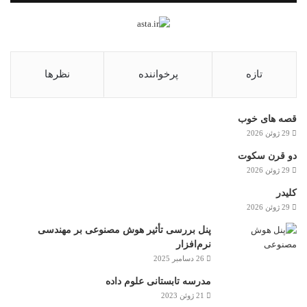
تازه
پرخواننده
نظرها
قصه های خوب
29 ژوئن 2026
دو قرن سکوت
29 ژوئن 2026
کلیدر
29 ژوئن 2026
پنل بررسی تأثیر هوش مصنوعی بر مهندسی
نرم‌افزار
26 دسامبر 2025
مدرسه تابستانی علوم داده
21 ژوئن 2023