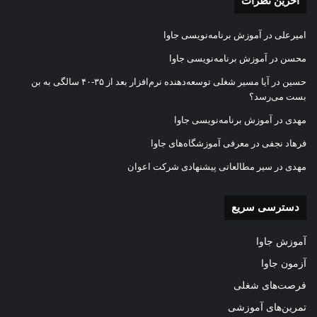
آخرین نظرات
امیرعلی
در
آموزش برنامه‌نویسی جاوا
محسن
در
آموزش برنامه‌نویسی جاوا
حسین
در
آیا مسیر شغلی توسعه‌دهنده نرم‌افزار بعد از ۳۵-۴۰ سالگی به بن
بست می‌رسد؟
مهدی
در
آموزش برنامه‌نویسی جاوا
فرهاد نجفی
در
معرفی آموزشگاه‌های جاوا
مهدی
در
سیر مطالعاتی پیشنهادی شرکت اعوان
دسترسی سریع
آموزش جاوا
آزمون جاوا
فرصت‌های شغلی
تمرین‌های آموزشی