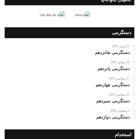
دستگرمی
21 ژوئن 2022
دستگرمی شانزدهم
20 جولای 2021
دستگرمی پانزدهم
17 سپتامبر 2019
دستگرمی چهاردهم
11 سپتامبر 2019
دستگرمی سیزدهم
3 سپتامبر 2019
دستگرمی دوازدهم
استخدام