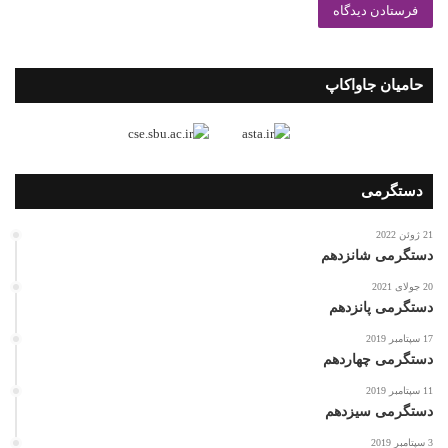
حامیان جاواکاپ
دستگرمی
21 ژوئن 2022
دستگرمی شانزدهم
20 جولای 2021
دستگرمی پانزدهم
17 سپتامبر 2019
دستگرمی چهاردهم
11 سپتامبر 2019
دستگرمی سیزدهم
3 سپتامبر 2019