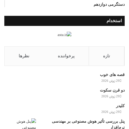
دستگرمی دوازدهم
استخدام
تازه
پرخواننده
نظرها
قصه های خوب
29 ژوئن 2026
دو قرن سکوت
29 ژوئن 2026
کلیدر
29 ژوئن 2026
پنل بررسی تأثیر هوش مصنوعی بر مهندسی
نرم‌افزار