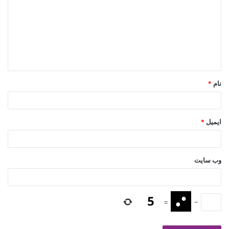
نام
*
ایمیل
*
وب‌ سایت
=
−