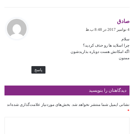
گ
صادق
ف
4 نوامبر 2017 در 8:48 ب.ظ
ت
سلام
:
چرا اسلاید ها رو حذف کردید؟
اگه امکانش هست دوباره بذاریدشون
ممنون
پاسخ
دیدگاهتان را بنویسید
نشانی ایمیل شما منتشر نخواهد شد.
بخش‌های موردنیاز علامت‌گذاری شده‌اند
*