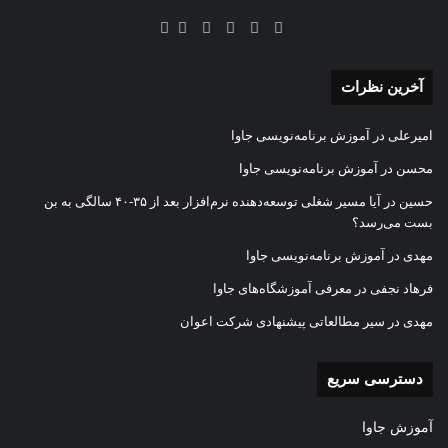
آخرین نظرات
امیرعلی
در
آموزش برنامه‌نویسی جاوا
محسن
در
آموزش برنامه‌نویسی جاوا
حسین
در
آیا مسیر شغلی توسعه‌دهنده نرم‌افزار بعد از ۳۵-۴۰ سالگی به بن
بست می‌رسد؟
مهدی
در
آموزش برنامه‌نویسی جاوا
فرهاد نجفی
در
معرفی آموزشگاه‌های جاوا
مهدی
در
سیر مطالعاتی پیشنهادی شرکت اعوان
دسترسی سریع
آموزش جاوا