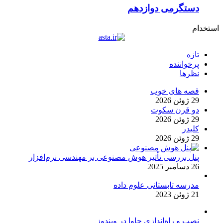
دستگرمی دوازدهم
استخدام
تازه
پرخواننده
نظرها
قصه های خوب
29 ژوئن 2026
دو قرن سکوت
29 ژوئن 2026
کلیدر
29 ژوئن 2026
پنل بررسی تأثیر هوش مصنوعی بر مهندسی نرم‌افزار
26 دسامبر 2025
مدرسه تابستانی علوم داده
21 ژوئن 2023
نصب و راه‌اندازی جاوا در ویندوز