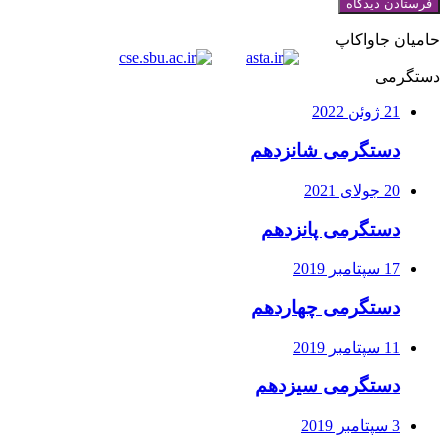
حامیان جاواکاپ
دستگرمی
21 ژوئن 2022
دستگرمی شانزدهم
20 جولای 2021
دستگرمی پانزدهم
17 سپتامبر 2019
دستگرمی چهاردهم
11 سپتامبر 2019
دستگرمی سیزدهم
3 سپتامبر 2019