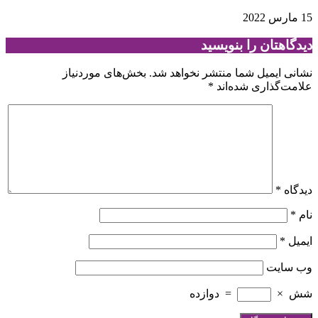
15 مارس 2022
دیدگاهتان را بنویسید
نشانی ایمیل شما منتشر نخواهد شد.
بخش‌های موردنیاز
علامت‌گذاری شده‌اند
*
دیدگاه
*
نام
*
ایمیل
*
وب‌ سایت
شش
×
=
دوازده