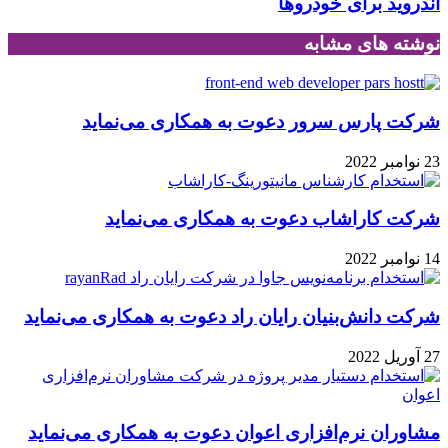
اندروید برای خودروها
نوشته های مشابه
شرکت پارس سرور دعوت به همکاری می‌نماید
23 نوامبر 2022
شرکت کاراشاب دعوت به همکاری می‌نماید
14 نوامبر 2022
شرکت دانش‌بنیان رایان راد دعوت به همکاری می‌نماید
27 آوریل 2022
مشاوران نرم‌افزاری اعوان دعوت به همکاری می‌نماید