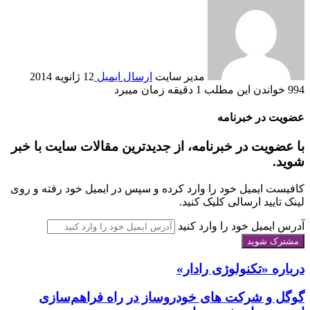
مدير سايت
ارسال ایمیل
12 ژانویه 2014
994
خواندن این مطلب 1 دقیقه زمان می‎برد
عضویت در خبرنامه
با عضویت در خبرنامه، از جدیدترین مقالات سایت با خبر
شوید.
کافیست ایمیل خود را وارد کرده و سپس در ایمیل خود رفته و روی
لینک تایید ارسالی کلیک کنید.
آدرس ایمیل خود را وارد کنید
درباره «تکنولوژی رادار»
گوگل و شرکت های خودروساز در راه فراهم‌سازی