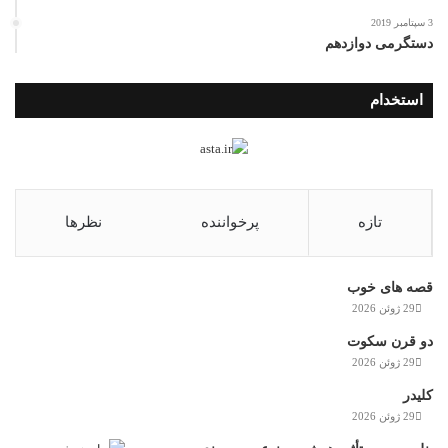
3 سپتامبر 2019
دستگرمی دوازدهم
استخدام
تازه
پرخواننده
نظرها
قصه های خوب
29 ژوئن 2026
دو قرن سکوت
29 ژوئن 2026
کلیدر
29 ژوئن 2026