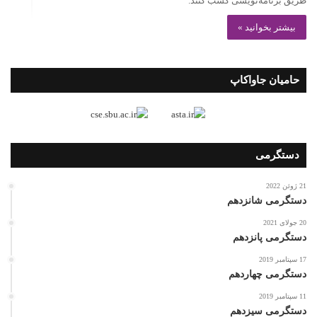
طریق برنامه‌نویسی کسب کنند.
بیشتر بخوانید »
حامیان جاواکاپ
دستگرمی
21 ژوئن 2022
دستگرمی شانزدهم
20 جولای 2021
دستگرمی پانزدهم
17 سپتامبر 2019
دستگرمی چهاردهم
11 سپتامبر 2019
دستگرمی سیزدهم