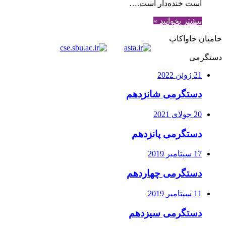
است خنده‌دار است.…
بیشتر بخوانید »
حامیان جاواکاپ
دستگرمی
21 ژوئن 2022
دستگرمی شانزدهم
20 جولای 2021
دستگرمی پانزدهم
17 سپتامبر 2019
دستگرمی چهاردهم
11 سپتامبر 2019
دستگرمی سیزدهم