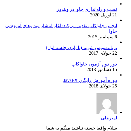
نصب و راه‌اندازی جاوا در ویندوز
21 آوریل 2020
انجمن جاواکاپ تقدیم می‌کند: آغاز انتشار ویدیوهای آموزشی
جاوا
6 سپتامبر 2015
برنامه‌نویس شویم (تا پایان جلسه اول)
22 جولای 2017
دور دوم آزمون جاواکاپ
15 دسامبر 2013
دوره آموزش رایگان JavaFX
25 جولای 2018
امیرعلی
سلام واقعا خسته نباشید میگم به شما