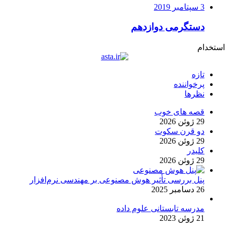
3 سپتامبر 2019
دستگرمی دوازدهم
استخدام
تازه
پرخواننده
نظرها
قصه های خوب
29 ژوئن 2026
دو قرن سکوت
29 ژوئن 2026
کلیدر
29 ژوئن 2026
پنل بررسی تأثیر هوش مصنوعی بر مهندسی نرم‌افزار
26 دسامبر 2025
مدرسه تابستانی علوم داده
21 ژوئن 2023