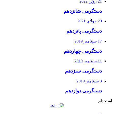
21 ژوئن 2022
دستگرمی شانزدهم
20 جولای 2021
دستگرمی پانزدهم
17 سپتامبر 2019
دستگرمی چهاردهم
11 سپتامبر 2019
دستگرمی سیزدهم
3 سپتامبر 2019
دستگرمی دوازدهم
استخدام