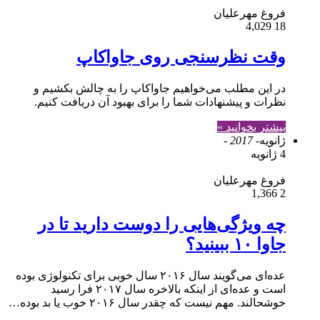
فروغ مهرعلیان
4,029
18
وقت نظرسنجی روی جاواکاپ
در این مطلب می‌خواهیم جاواکاپ را به چالش بکشیم و
نظرات و پیشنهادات شما را برای بهبود آن دریافت کنیم.
بیشتر بخوانید »
ژانویه
- 2017 -
4 ژانویه
فروغ مهرعلیان
1,366
2
چه ویژگی‌هایی را دوست دارید تا در
جاوا ۱۰ ببینید؟
عده‌ای می‌گویند سال ۲۰۱۶ سال خوبی برای تکنولوژی بوده
است و عده‌ای از اینکه بالاخره سال ۲۰۱۷ فرا رسید
خوشحالند. مهم نیست که چقدر سال ۲۰۱۶ خوب یا بد بوده…