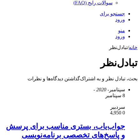
سوالات رایج (FAQ)
جستجو برای
ورود
منو
ورود
خانه
/
تبادل‌نظر
تبادل‌نظر
بحث، تبادل نظر و به اشتراک‌گذاشتن دیدگاه‌ها و نظرات
سپتامبر
- 2020 -
8 سپتامبر
سردبیر
4,950
0
جواب‌یاب، بستری مناسب برای پرسش
و پاسخ‌های تخصصی برنامه‌نویسی