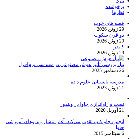
تازه
پرخواننده
نظرها
قصه های خوب
29 ژوئن 2026
دو قرن سکوت
29 ژوئن 2026
کلیدر
29 ژوئن 2026
پنل بررسی تأثیر هوش مصنوعی بر مهندسی نرم‌افزار
26 دسامبر 2025
مدرسه تابستانی علوم داده
21 ژوئن 2023
نصب و راه‌اندازی جاوا در ویندوز
21 آوریل 2020
انجمن جاواکاپ تقدیم می‌کند: آغاز انتشار ویدیوهای آموزشی
جاوا
6 سپتامبر 2015