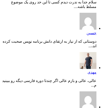
سلام جداً به ندرت دیدم کسی تا این حد روی یک موضوع
مسلط باشه....
حسین
دوستانی که از نیاز به ارتقای دانش برنامه نویس صحبت کرده
اند،...
مهدی
عالی، عالی و بازم عالی اگر چندتا دوره فارسی دیگه رو ببینید
م...