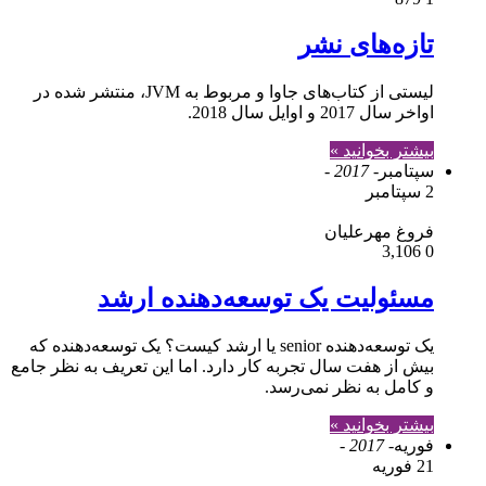
تازه‌های نشر
لیستی از کتاب‌های جاوا و مربوط به JVM، منتشر شده در
اواخر سال 2017 و اوایل سال 2018.
بیشتر بخوانید »
سپتامبر
- 2017 -
2 سپتامبر
فروغ مهرعلیان
3,106
0
مسئولیت یک توسعه‌دهنده ارشد
یک توسعه‌دهنده senior یا ارشد کیست؟ یک توسعه‌دهنده که
بیش از هفت سال تجربه کار دارد. اما این تعریف به نظر جامع
و کامل به نظر نمی‌رسد.
بیشتر بخوانید »
فوریه
- 2017 -
21 فوریه