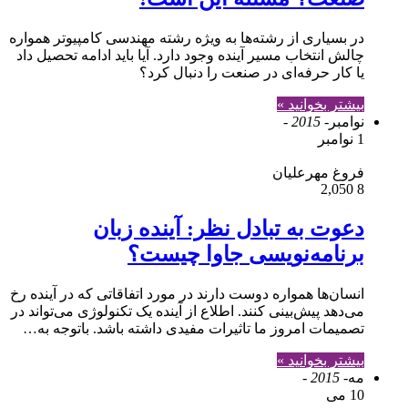
در بسیاری از رشته‌ها به ویژه رشته مهندسی کامپیوتر همواره
چالش انتخاب مسیر آینده وجود دارد. آیا باید ادامه تحصیل داد
یا کار حرفه‌ای در صنعت را دنبال کرد؟
بیشتر بخوانید »
نوامبر
- 2015 -
1 نوامبر
فروغ مهرعلیان
2,050
8
دعوت به تبادل نظر: آینده زبان
برنامه‌نویسی جاوا چیست؟
انسان‌ها همواره دوست دارند در مورد اتفاقاتی که در آینده رخ
‌می‌دهد پیش‌بینی کنند. اطلاع از آینده یک تکنولوژی می‌تواند در
تصمیمات امروز ما تاثیرات مفیدی داشته باشد. باتوجه به…
بیشتر بخوانید »
مه
- 2015 -
10 می