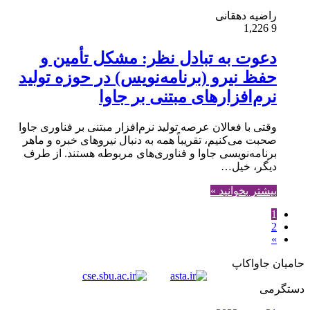
راضیه دهقانی
1,226
9
دعوت به تبادل نظر: مشکل تأمین و
حفظ نیرو (برنامه‌نویس) در حوزه تولید
نرم‌افزارهای مبتنی بر جاوا
وقتی با فعالان عرصه تولید نرم‌افزار مبتنی بر فناوری‌‎ جاوا
صحبت می‌کنیم، تقریباً همه به دنبال نیروهای خبره و ماهر
برنامه‌نویسی جاوا و فناوری‌های مربوطه هستند. از طرف
دیگر، خیل…
بیشتر بخوانید »
1
2
»
حامیان جاواکاپ
دستگرمی